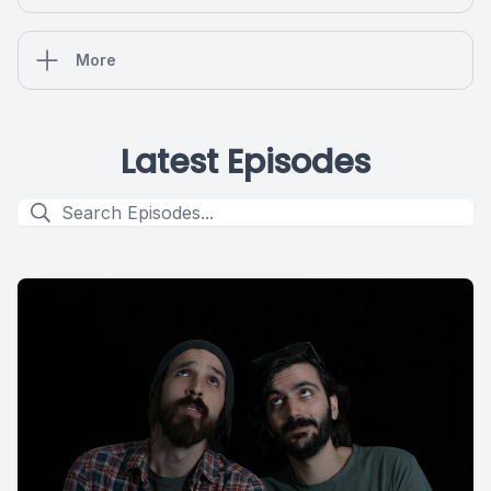
More
Latest Episodes