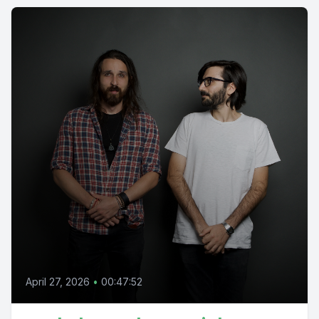
April 27, 2026
•
00:47:52