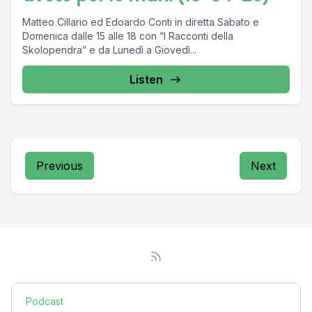
Matteo Cillario ed Edoardo Conti in diretta Sabato e
Domenica dalle 15 alle 18 con “I Racconti della
Skolopendra” e da Lunedì a Giovedì...
Listen
Previous
Next
Podcast