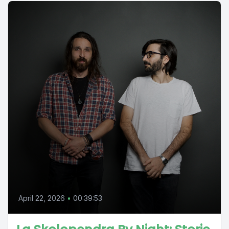
April 22, 2026
•
00:39:53