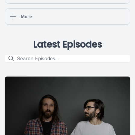
More
Latest Episodes