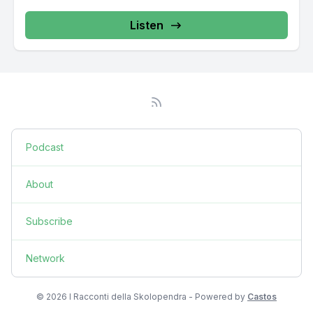
Listen
Podcast
About
Subscribe
Network
© 2026 I Racconti della Skolopendra - Powered by
Castos