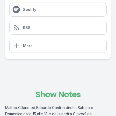
Spotify
RSS
More
Show Notes
Matteo Cillario ed Edoardo Conti in diretta Sabato e
Domenica dalle 15 alle 18 e da Lunedì a Giovedì da