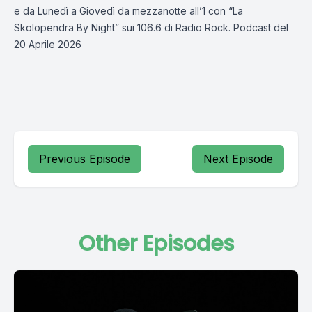
e da Lunedì a Giovedì da mezzanotte all’1 con “La
Skolopendra By Night” sui 106.6 di Radio Rock. Podcast del
20 Aprile 2026
Previous Episode
Next Episode
Other Episodes