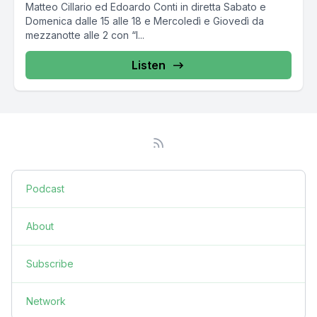
Matteo Cillario ed Edoardo Conti in diretta Sabato e
Domenica dalle 15 alle 18 e Mercoledì e Giovedì da
mezzanotte alle 2 con “I...
Listen
Podcast
About
Subscribe
Network