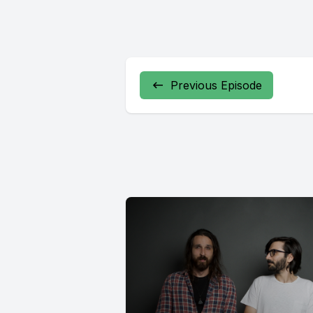
Previous Episode