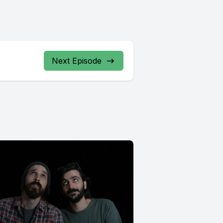
Next Episode