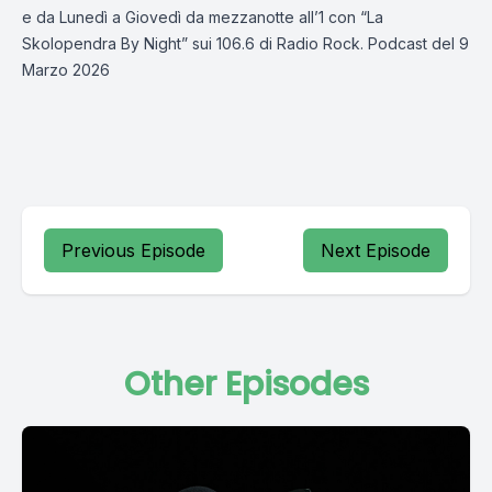
e da Lunedì a Giovedì da mezzanotte all’1 con “La
Skolopendra By Night” sui 106.6 di Radio Rock. Podcast del 9
Marzo 2026
Previous Episode
Next Episode
Other Episodes