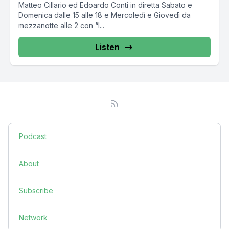
Matteo Cillario ed Edoardo Conti in diretta Sabato e
Domenica dalle 15 alle 18 e Mercoledì e Giovedì da
mezzanotte alle 2 con “I...
Listen
Podcast
About
Subscribe
Network