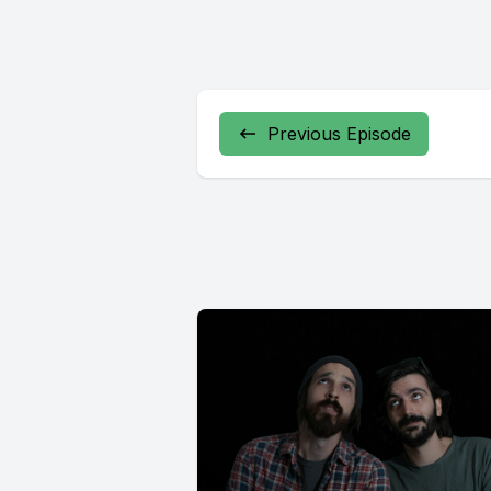
Previous Episode