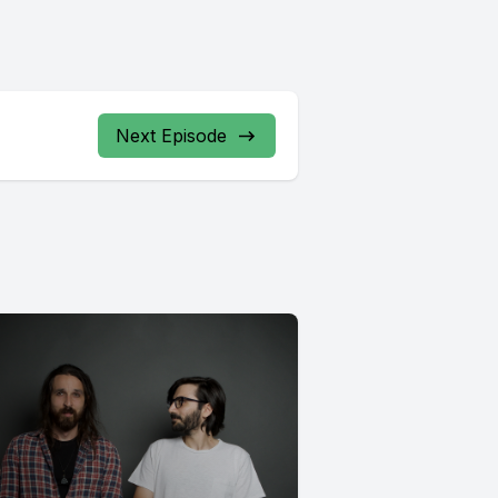
Next Episode