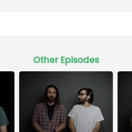
Other Episodes