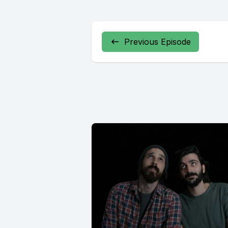
Previous Episode