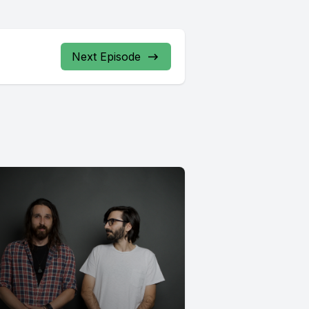
Next Episode