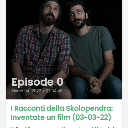
Episode 0
March 04, 2022
•
02:04:45
I Racconti della Skolopendra:
Inventate un film (03-03-22)