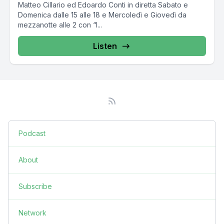
Matteo Cillario ed Edoardo Conti in diretta Sabato e
Domenica dalle 15 alle 18 e Mercoledì e Giovedì da
mezzanotte alle 2 con “I...
Listen
Podcast
About
Subscribe
Network