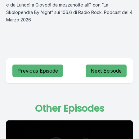
e da Lunedì a Giovedì da mezzanotte all’1 con “La
Skolopendra By Night” sui 106.6 di Radio Rock. Podcast del 4
Marzo 2026
Previous Episode
Next Episode
Other Episodes