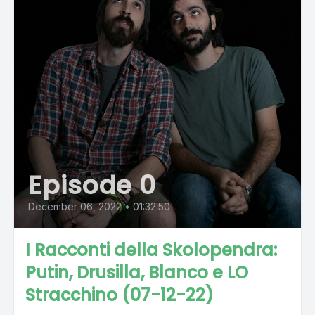
Episode 0
December 06, 2022
•
01:32:50
I Racconti della Skolopendra:
Putin, Drusilla, Blanco e LO
Stracchino (07-12-22)