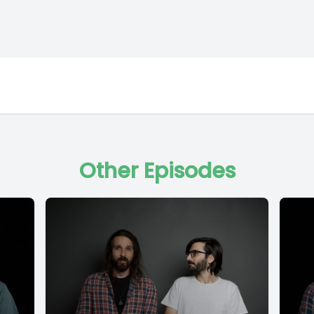
Other Episodes