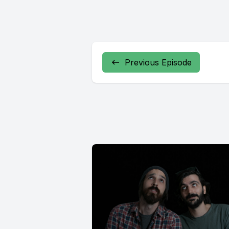
Previous Episode