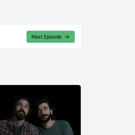
Next Episode