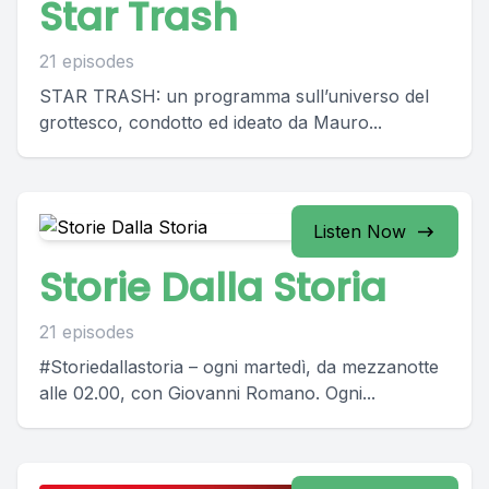
Star Trash
21 episodes
STAR TRASH: un programma sull’universo del
grottesco, condotto ed ideato da Mauro...
Listen Now
Storie Dalla Storia
21 episodes
#Storiedallastoria – ogni martedì, da mezzanotte
alle 02.00, con Giovanni Romano. Ogni...