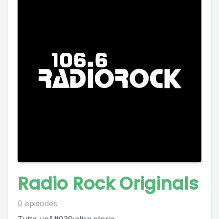
Radio Rock Originals
0 episodes