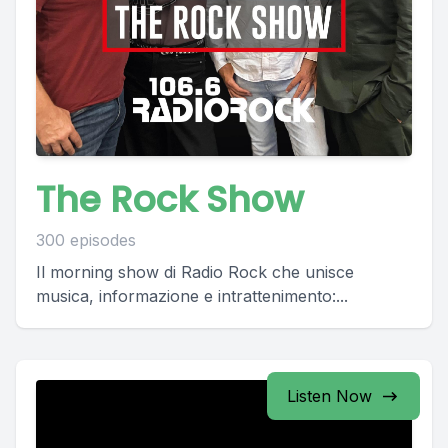
The Rock Show
300 episodes
Il morning show di Radio Rock che unisce
musica, informazione e intrattenimento:...
Listen Now