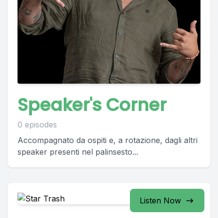
Speaker's Corner
0 episodes
Accompagnato da ospiti e, a rotazione, dagli altri
speaker presenti nel palinsesto...
Listen Now