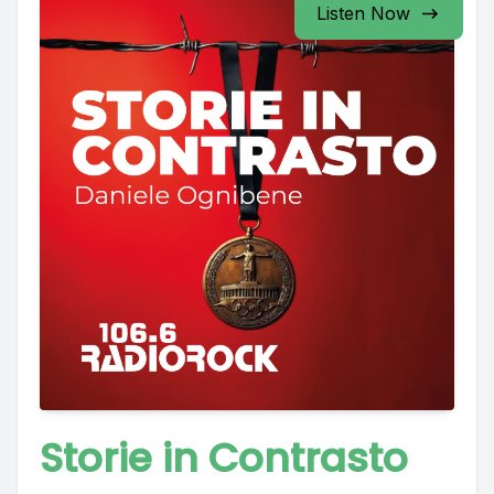
Listen Now
Storie in Contrasto