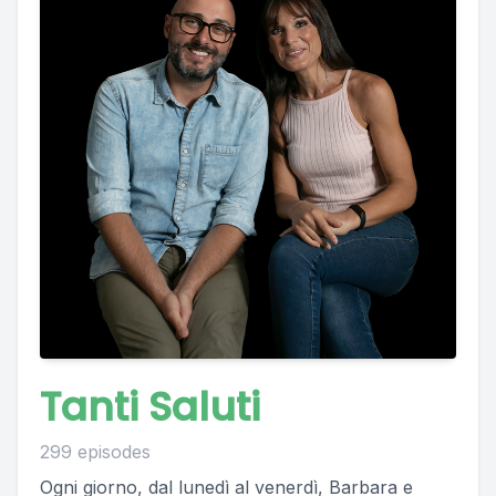
Tanti Saluti
299 episodes
Ogni giorno, dal lunedì al venerdì, Barbara e