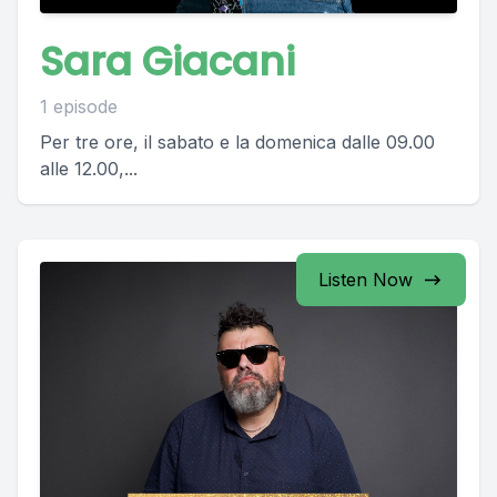
Sara Giacani
1 episode
Per tre ore, il sabato e la domenica dalle 09.00
alle 12.00,...
Listen Now