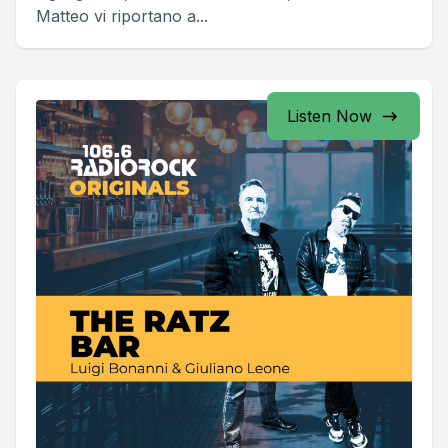
Matteo vi riportano a...
Listen Now