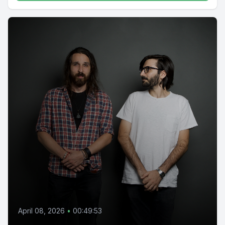
April 08, 2026
•
00:49:53