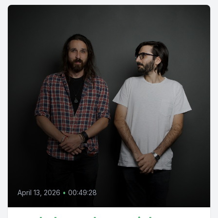
April 13, 2026
•
00:49:28