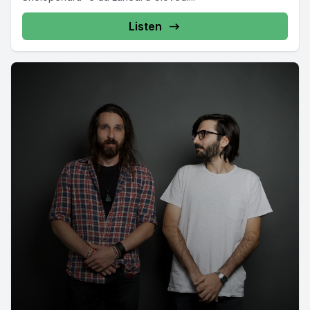
Listen