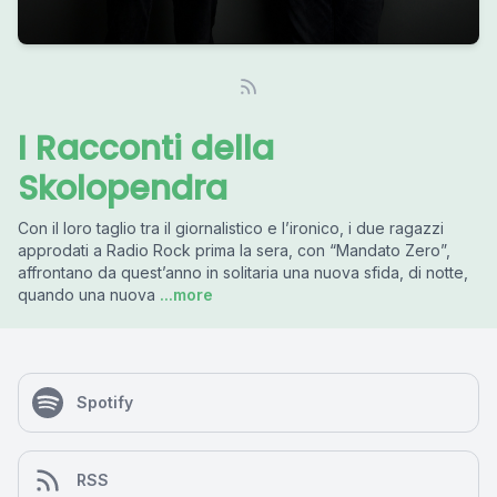
I Racconti della
Skolopendra
Con il loro taglio tra il giornalistico e l’ironico, i due ragazzi
approdati a Radio Rock prima la sera, con “Mandato Zero”,
affrontano da quest’anno in solitaria una nuova sfida, di notte,
quando una nuova
...more
Spotify
RSS