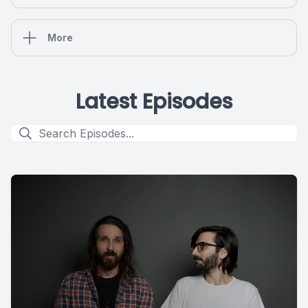
More
Latest Episodes