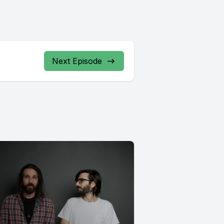
Next Episode