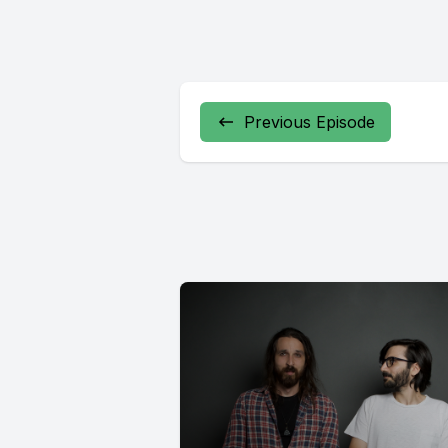
Previous Episode