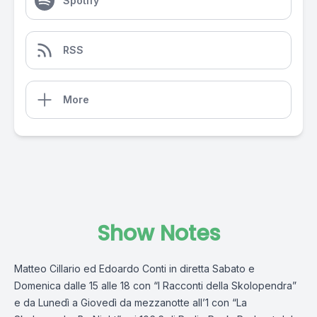
Spotify
RSS
More
Show Notes
Matteo Cillario ed Edoardo Conti in diretta Sabato e
Domenica dalle 15 alle 18 con “I Racconti della Skolopendra”
e da Lunedì a Giovedì da mezzanotte all’1 con “La