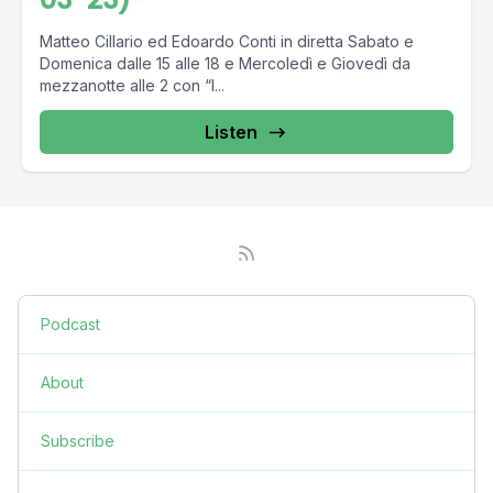
Matteo Cillario ed Edoardo Conti in diretta Sabato e
Domenica dalle 15 alle 18 e Mercoledì e Giovedì da
mezzanotte alle 2 con “I...
Listen
Podcast
About
Subscribe