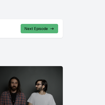
Next Episode