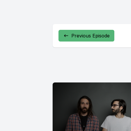
Previous Episode