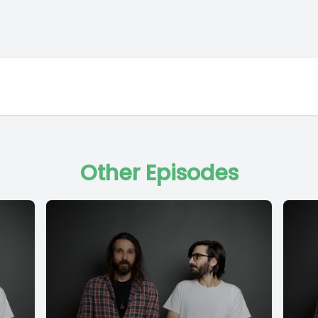
Other Episodes