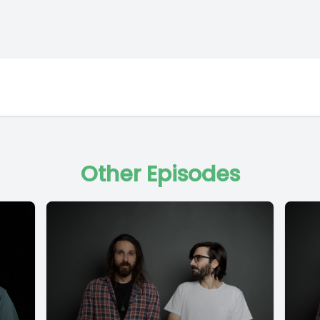
Other Episodes