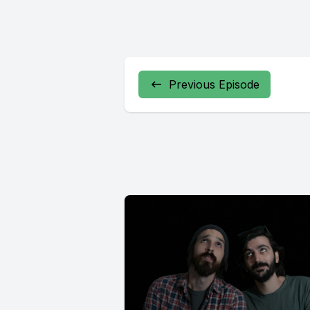
Previous Episode