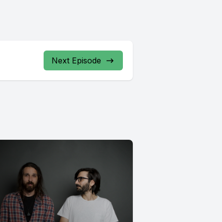
Next Episode