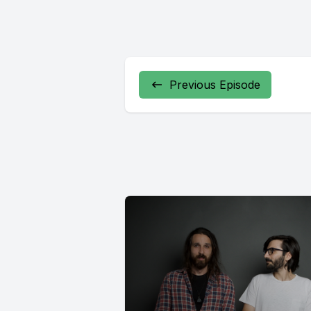
Previous Episode