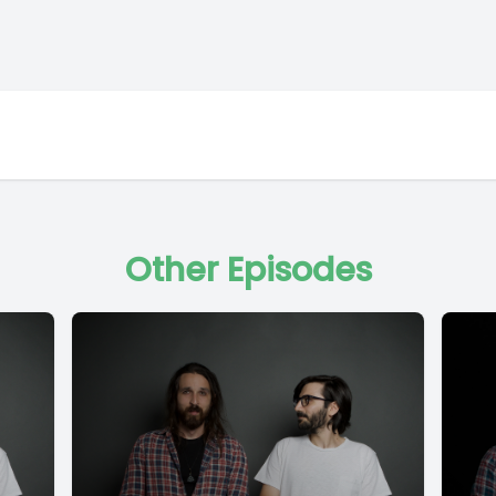
Other Episodes