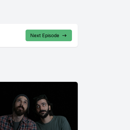
Next Episode