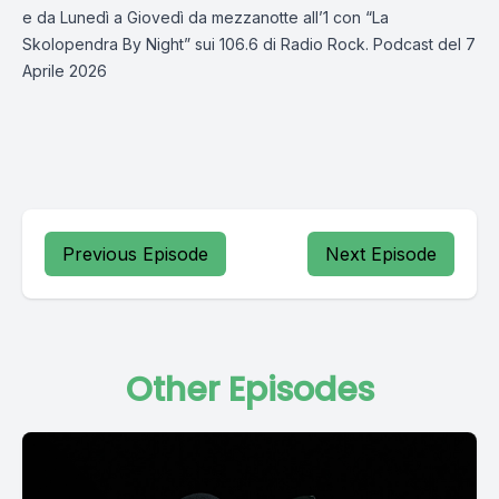
e da Lunedì a Giovedì da mezzanotte all’1 con “La
Skolopendra By Night” sui 106.6 di Radio Rock. Podcast del 7
Aprile 2026
Previous Episode
Next Episode
Other Episodes