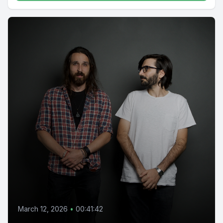
March 12, 2026
•
00:41:42