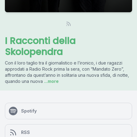
I Racconti della
Skolopendra
Con il loro taglio tra il giornalistico e l’ironico, i due ragazzi
approdati a Radio Rock prima la sera, con “Mandato Zero”,
affrontano da quest’anno in solitaria una nuova sfida, di notte,
quando una nuova
...more
Spotify
RSS