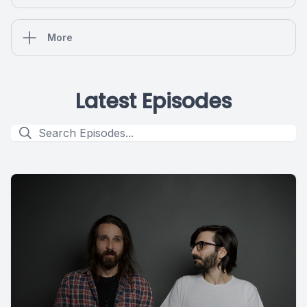
More
Latest Episodes