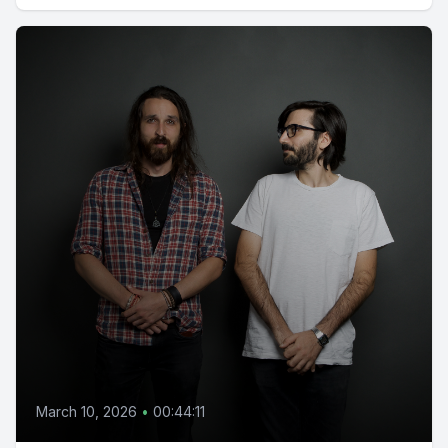
March 10, 2026
•
00:44:11