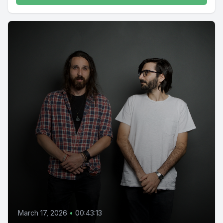
March 17, 2026
•
00:43:13