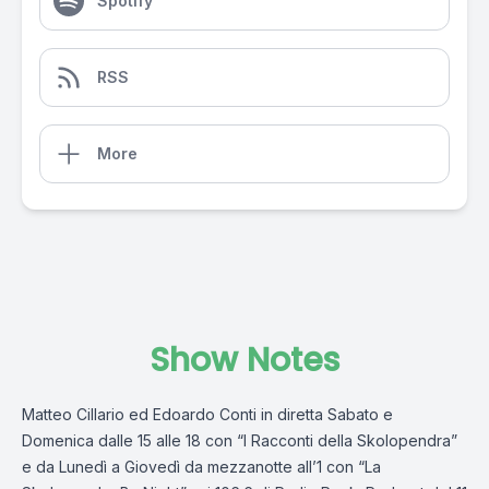
Spotify
RSS
More
Show Notes
Matteo Cillario ed Edoardo Conti in diretta Sabato e
Domenica dalle 15 alle 18 con “I Racconti della Skolopendra”
e da Lunedì a Giovedì da mezzanotte all’1 con “La